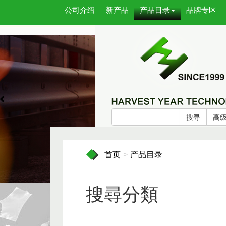
公司介绍
新产品
产品目录
品牌专区
搜寻
高
首页
产品目录
搜尋分類