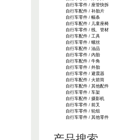
自行车零件
/
座管快拆
自行车配件
/
补胎片
自行车零件
/
幅条
自行车配件
/
儿童座椅
自行车零件
/
线、管材
自行车配件
/
工具
自行车零件
/
螺丝
自行车配件
/
油品
自行车零件
/
內胎
自行车配件
/
牛角
自行车零件
/
外胎
自行车零件
/
避震器
自行车配件
/
火箭筒
自行车配件
/
其他配件
自行车零件
/
车架
自行车配件
/
摄影机
自行车零件
/
前叉
自行车零件
/
轮组
自行车零件
/
其他零件
产品搜索