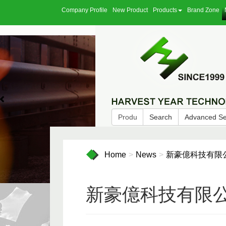
Company Profile
New Product
Products
Brand Zone
Search
Advanced S
Home
News
新豪億科技有限公
新豪億科技有限公