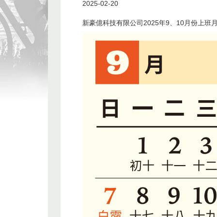
2025-02-20
新豪億科技有限公司2025年9、10月份上班