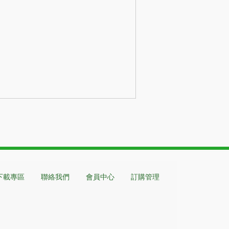
下載專區
聯絡我們
會員中心
訂購管理