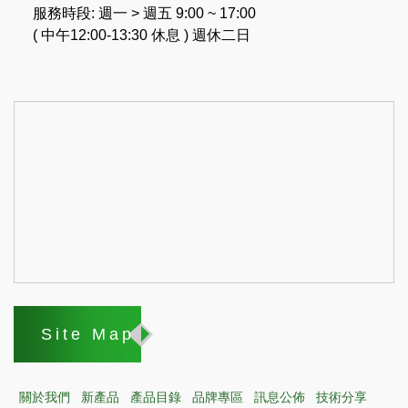
服務時段: 週一 > 週五 9:00 ~ 17:00
( 中午12:00-13:30 休息 ) 週休二日
Site Map
關於我們
新產品
產品目錄
品牌專區
訊息公佈
技術分享