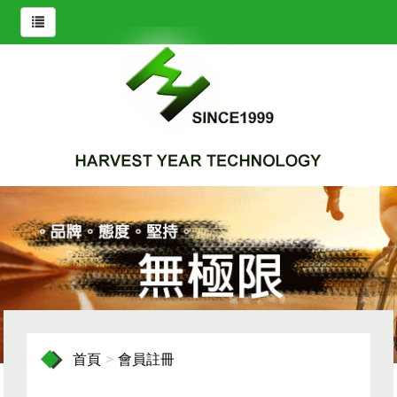
首頁
會員註冊