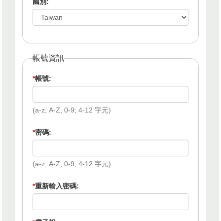
國別:
帳號資訊
*
帳號:
(a-z, A-Z, 0-9; 4-12 字元)
*
密碼:
(a-z, A-Z, 0-9; 4-12 字元)
*
重新輸入密碼: