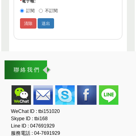
*
電子報:
訂閱
不訂閱
聯絡我們
WeChat ID : tbi151020
Skype ID : tbi168
Line ID : 047691929
服務電話 : 04-7691929